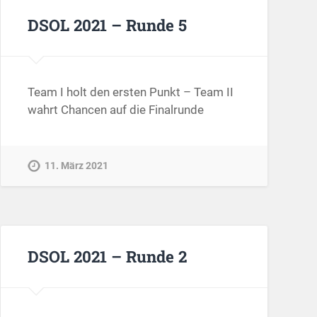
DSOL 2021 – Runde 5
Team I holt den ersten Punkt – Team II
wahrt Chancen auf die Finalrunde
11. März 2021
DSOL 2021 – Runde 2