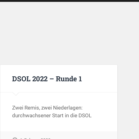
DSOL 2022 – Runde 1
Zwei Remis, zwei Niederlagen:
durchwachsener Start in die DSOL