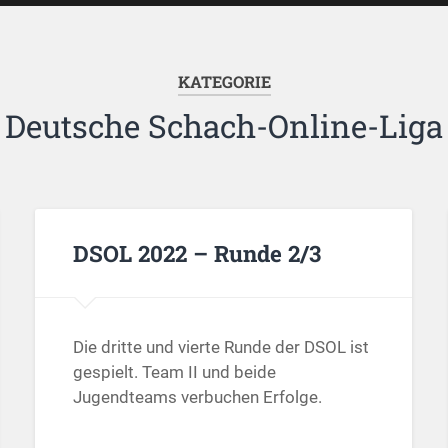
KATEGORIE
Deutsche Schach-Online-Liga
DSOL 2022 – Runde 2/3
Die dritte und vierte Runde der DSOL ist
gespielt. Team II und beide
Jugendteams verbuchen Erfolge.