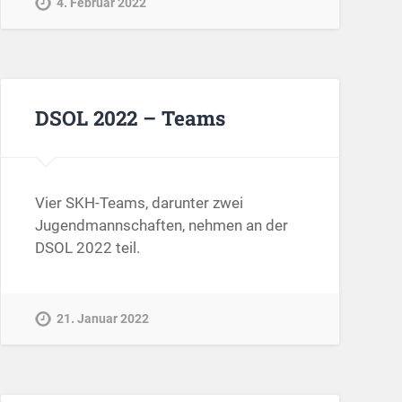
4. Februar 2022
DSOL 2022 – Teams
Vier SKH-Teams, darunter zwei
Jugendmannschaften, nehmen an der
DSOL 2022 teil.
21. Januar 2022