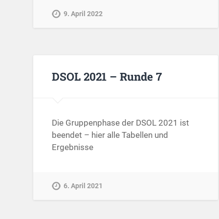
9. April 2022
DSOL 2021 – Runde 7
Die Gruppenphase der DSOL 2021 ist
beendet – hier alle Tabellen und
Ergebnisse
6. April 2021