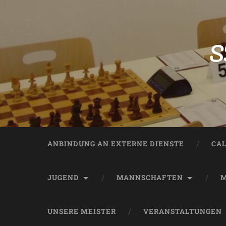
S
ANBINDUNG AN EXTERNE DIENSTE
CA
JUGEND
MANNSCHAFTEN
M
UNSERE MEISTER
VERANSTALTUNGEN