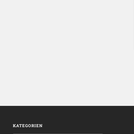
KATEGORIEN