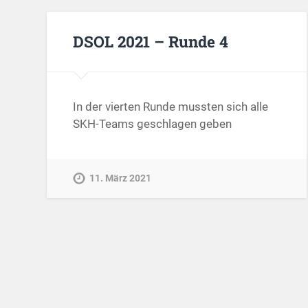
DSOL 2021 – Runde 4
In der vierten Runde mussten sich alle
SKH-Teams geschlagen geben
11. März 2021