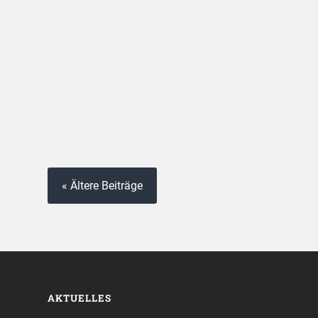
« Ältere Beiträge
AKTUELLES