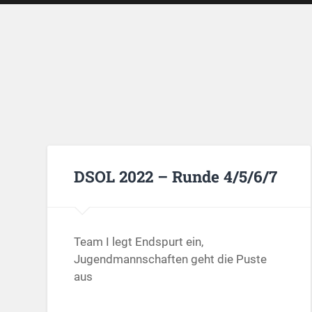
DSOL 2022 – Runde 4/5/6/7
Team I legt Endspurt ein,
Jugendmannschaften geht die Puste
aus