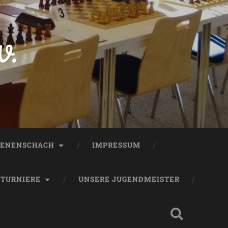
V.
ENENSCHACH
IMPRESSUM
TURNIERE
UNSERE JUGENDMEISTER