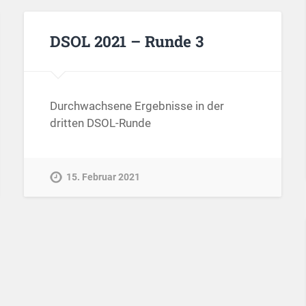
DSOL 2021 – Runde 3
Durchwachsene Ergebnisse in der
dritten DSOL-Runde
15. Februar 2021