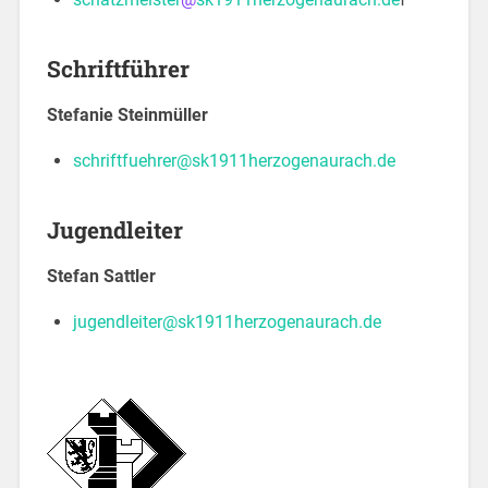
Schriftführer
Stefanie Steinmüller
schriftfuehrer@sk1911herzogenaurach.de
Jugendleiter
Stefan Sattler
jugendleiter@sk1911herzogenaurach.de