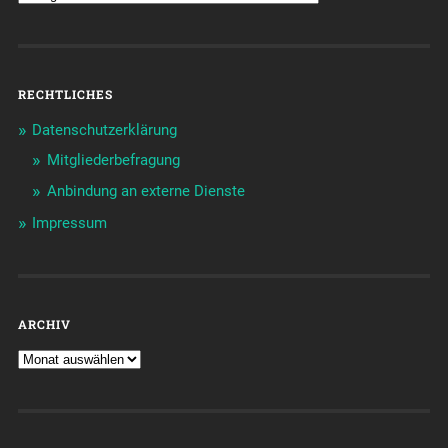
RECHTLICHES
Datenschutzerklärung
Mitgliederbefragung
Anbindung an externe Dienste
Impressum
ARCHIV