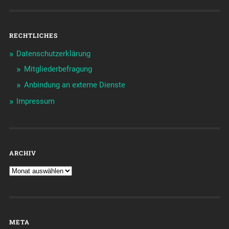
RECHTLICHES
Datenschutzerklärung
Mitgliederbefragung
Anbindung an externe Dienste
Impressum
ARCHIV
META