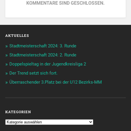
KOMMENTARE SIND GESCHLOSSEN.
AKTUELLES
Stadtmeisterschaft 2024: 3. Runde
Stadtmeisterschaft 2024: 2. Runde
Doppelspieltag in der Jugendkreisliga 2
Der Trend setzt sich fort.
Überraschender 3.Platz bei der U12 Bezirks-MM
KATEGORIEN