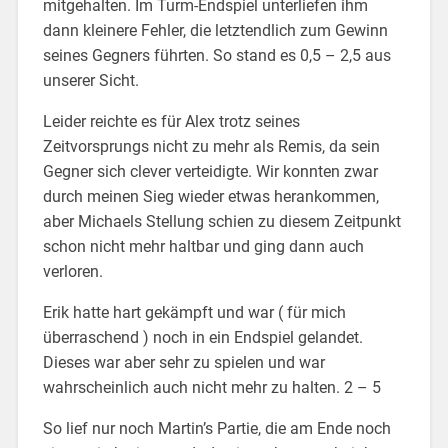
mitgehalten. Im Turm-Endspiel unterliefen ihm
dann kleinere Fehler, die letztendlich zum Gewinn
seines Gegners führten. So stand es 0,5 – 2,5 aus
unserer Sicht.
Leider reichte es für Alex trotz seines
Zeitvorsprungs nicht zu mehr als Remis, da sein
Gegner sich clever verteidigte. Wir konnten zwar
durch meinen Sieg wieder etwas herankommen,
aber Michaels Stellung schien zu diesem Zeitpunkt
schon nicht mehr haltbar und ging dann auch
verloren.
Erik hatte hart gekämpft und war ( für mich
überraschend ) noch in ein Endspiel gelandet.
Dieses war aber sehr zu spielen und war
wahrscheinlich auch nicht mehr zu halten. 2 – 5
So lief nur noch Martin’s Partie, die am Ende noch