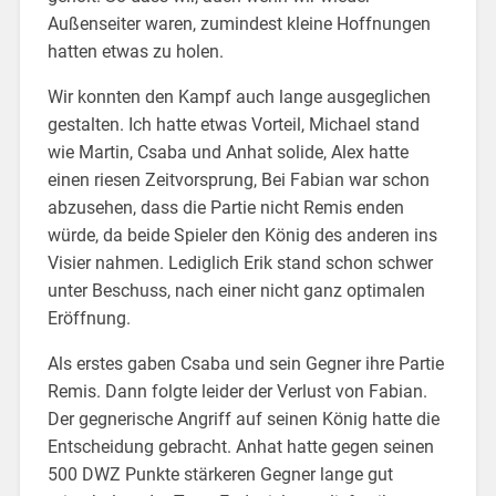
Außenseiter waren, zumindest kleine Hoffnungen
hatten etwas zu holen.
Wir konnten den Kampf auch lange ausgeglichen
gestalten. Ich hatte etwas Vorteil, Michael stand
wie Martin, Csaba und Anhat solide, Alex hatte
einen riesen Zeitvorsprung, Bei Fabian war schon
abzusehen, dass die Partie nicht Remis enden
würde, da beide Spieler den König des anderen ins
Visier nahmen. Lediglich Erik stand schon schwer
unter Beschuss, nach einer nicht ganz optimalen
Eröffnung.
Als erstes gaben Csaba und sein Gegner ihre Partie
Remis. Dann folgte leider der Verlust von Fabian.
Der gegnerische Angriff auf seinen König hatte die
Entscheidung gebracht. Anhat hatte gegen seinen
500 DWZ Punkte stärkeren Gegner lange gut