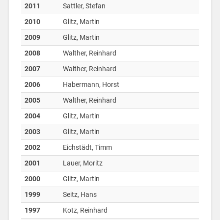
2011
Sattler, Stefan
2010
Glitz, Martin
2009
Glitz, Martin
2008
Walther, Reinhard
2007
Walther, Reinhard
2006
Habermann, Horst
2005
Walther, Reinhard
2004
Glitz, Martin
2003
Glitz, Martin
2002
Eichstädt, Timm
2001
Lauer, Moritz
2000
Glitz, Martin
1999
Seitz, Hans
1997
Kotz, Reinhard