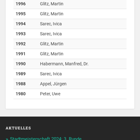
1996
Glitz, Martin
1995
Glitz, Martin
1994
Sarec, Ivica
1993
Sarec, Ivica
1992
Glitz, Martin
1991
Glitz, Martin
1990
Habermann, Manfred, Dr.
1989
Sarec, Ivica
1988
Appel, Jürgen
1980
Peter, Uwe
AKTUELLES
Stadtmeisterschaft 2024: 3. Runde