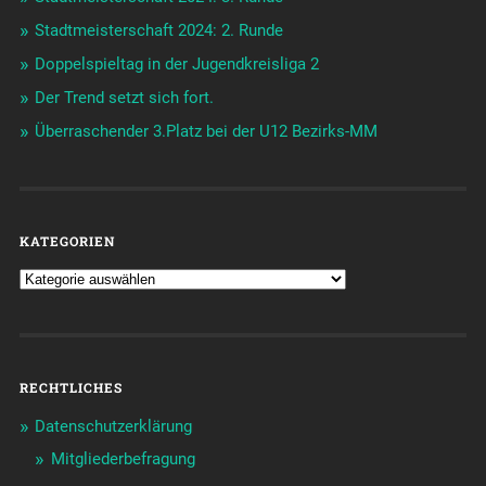
Stadtmeisterschaft 2024: 2. Runde
Doppelspieltag in der Jugendkreisliga 2
Der Trend setzt sich fort.
Überraschender 3.Platz bei der U12 Bezirks-MM
KATEGORIEN
RECHTLICHES
Datenschutzerklärung
Mitgliederbefragung