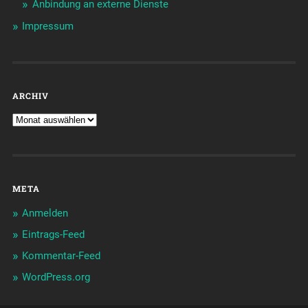
Anbindung an externe Dienste
Impressum
ARCHIV
META
Anmelden
Eintrags-Feed
Kommentar-Feed
WordPress.org