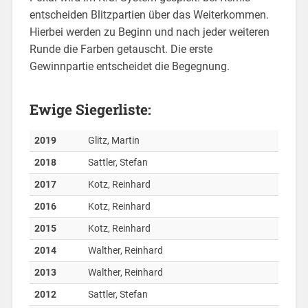
entscheiden Blitzpartien über das Weiterkommen.
Hierbei werden zu Beginn und nach jeder weiteren
Runde die Farben getauscht. Die erste
Gewinnpartie entscheidet die Begegnung.
Ewige Siegerliste:
2019
Glitz, Martin
2018
Sattler, Stefan
2017
Kotz, Reinhard
2016
Kotz, Reinhard
2015
Kotz, Reinhard
2014
Walther, Reinhard
2013
Walther, Reinhard
2012
Sattler, Stefan