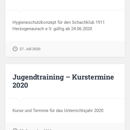
Hygieneschutzkonzept für den Schachklub 1911
Herzogenaurach e.V. gültig ab 24.06.2020
27. Juli 2020
Jugendtraining – Kurstermine
2020
Kurse und Termine für das Unterrichtsjahr 2020