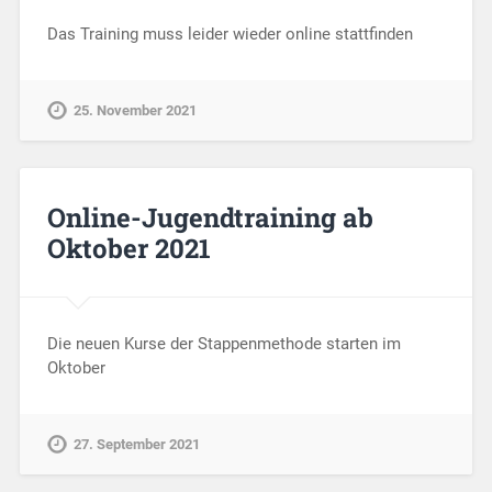
Das Training muss leider wieder online stattfinden
25. November 2021
Online-Jugendtraining ab
Oktober 2021
Die neuen Kurse der Stappenmethode starten im
Oktober
27. September 2021