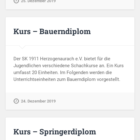
25. Dezember 2019
Kurs – Bauerndiplom
Der SK 1911 Herzogenaurach e.V. bietet für die
Jugendlichen verschiedene Schachkurse an. Ein Kurs
umfasst 20 Einheiten. Im Folgenden werden die
Unterrichtseinheiten zum Bauerndiplom vorgestellt.
24. Dezember 2019
Kurs – Springerdiplom