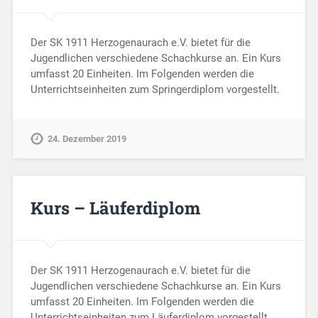
Der SK 1911 Herzogenaurach e.V. bietet für die
Jugendlichen verschiedene Schachkurse an. Ein Kurs
umfasst 20 Einheiten. Im Folgenden werden die
Unterrichtseinheiten zum Springerdiplom vorgestellt.
24. Dezember 2019
Kurs – Läuferdiplom
Der SK 1911 Herzogenaurach e.V. bietet für die
Jugendlichen verschiedene Schachkurse an. Ein Kurs
umfasst 20 Einheiten. Im Folgenden werden die
Unterrichtseinheiten zum Läuferdiplom vorgestellt.