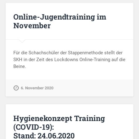
Online-Jugendtraining im
November
Für die Schachschüler der Stappenmethode stellt der
SKH in der Zeit des Lockdowns Online-Training auf die
Beine.
6. November 2020
Hygienekonzept Training
(COVID-19):
Stand: 24.06.2020