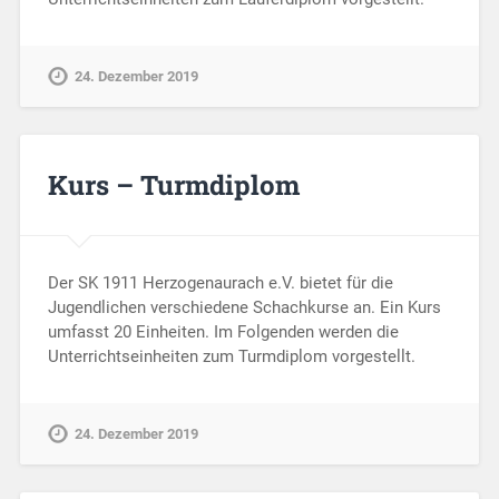
24. Dezember 2019
Kurs – Turmdiplom
Der SK 1911 Herzogenaurach e.V. bietet für die
Jugendlichen verschiedene Schachkurse an. Ein Kurs
umfasst 20 Einheiten. Im Folgenden werden die
Unterrichtseinheiten zum Turmdiplom vorgestellt.
24. Dezember 2019