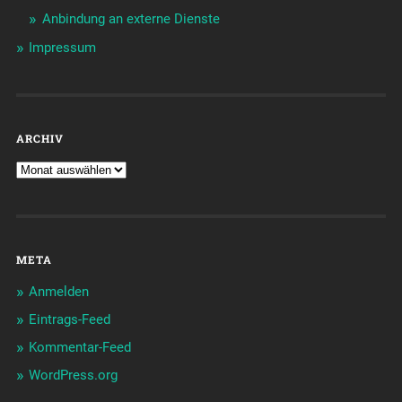
Anbindung an externe Dienste
Impressum
ARCHIV
META
Anmelden
Eintrags-Feed
Kommentar-Feed
WordPress.org