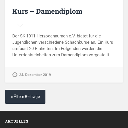
Kurs – Damendiplom
Der SK 1911 Herzogenaurach e.V. bietet für die
Jugendlichen verschiedene Schachkurse an. Ein Kurs
umfasst 20 Einheiten. Im Folgenden werden die
Unterrichtseinheiten zum Damendiplom vorgestellt.
24. Dezember 2019
« Ältere Beiträge
AKTUELLES