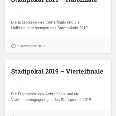
Die Ergebnisse des Viertelfinals und die
Halbfinalbegegnungen des Stadtpokals 2019
2. November 2019
Stadtpokal 2019 – Viertelfinale
Die Ergebnisse des Achtelfinals und die
Viertelfinalbegegnungen des Stadtpokals 2019