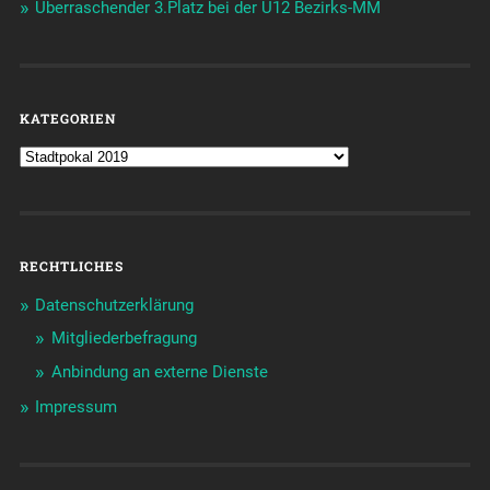
Überraschender 3.Platz bei der U12 Bezirks-MM
KATEGORIEN
RECHTLICHES
Datenschutzerklärung
Mitgliederbefragung
Anbindung an externe Dienste
Impressum