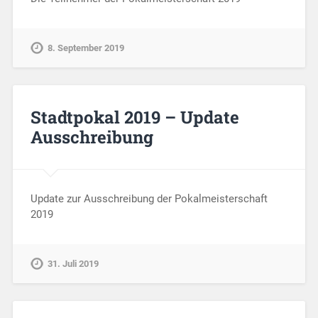
8. September 2019
Stadtpokal 2019 – Update
Ausschreibung
Update zur Ausschreibung der Pokalmeisterschaft
2019
31. Juli 2019