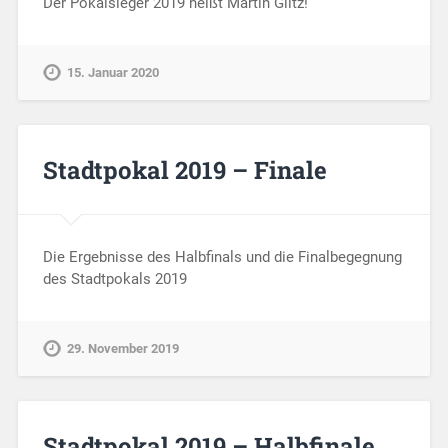
Der Pokalsieger 2019 heißt Martin Glitz!
15. Januar 2020
Stadtpokal 2019 – Finale
Die Ergebnisse des Halbfinals und die Finalbegegnung
des Stadtpokals 2019
29. November 2019
Stadtpokal 2019 – Halbfinale