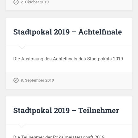
2. Oktober 2019
Stadtpokal 2019 – Achtelfinale
Die Auslosung des Achtelfinals des Stadtpokals 2019
8. September 2019
Stadtpokal 2019 – Teilnehmer
Die Teilnehmer der Pokalmeisterschaft 2019