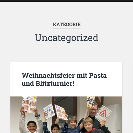
KATEGORIE
Uncategorized
Weihnachtsfeier mit Pasta
und Blitzturnier!