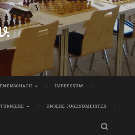
V.
ENENSCHACH
IMPRESSUM
TURNIERE
UNSERE JUGENDMEISTER