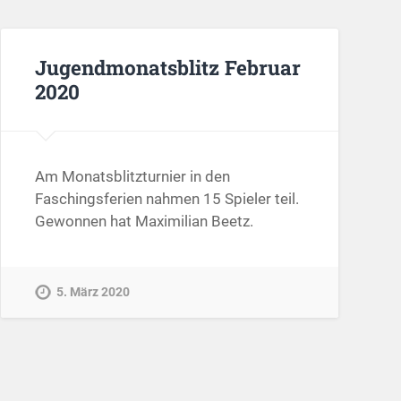
Jugendmonatsblitz Februar
2020
Am Monatsblitzturnier in den
Faschingsferien nahmen 15 Spieler teil.
Gewonnen hat Maximilian Beetz.
5. März 2020