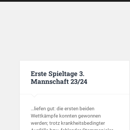
Erste Spieltage 3.
Mannschaft 23/24
…liefen gut: die ersten beiden
Wettkämpfe konnten gewonnen
werden; trotz krankheitsbedingter