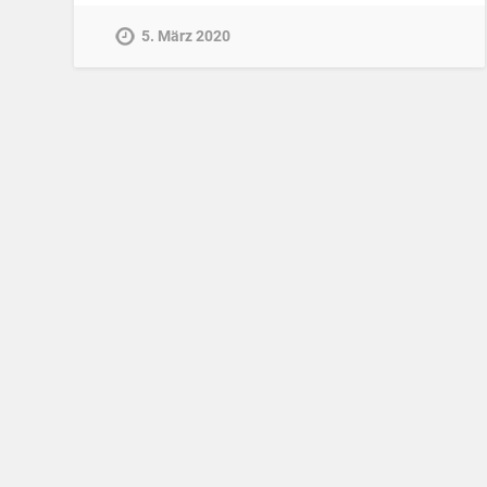
5. März 2020