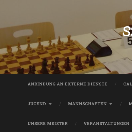
S
ANBINDUNG AN EXTERNE DIENSTE
CA
JUGEND
MANNSCHAFTEN
M
UNSERE MEISTER
VERANSTALTUNGEN