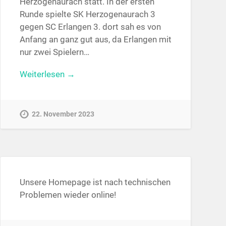
Herzogenaurach statt. In der ersten
Runde spielte SK Herzogenaurach 3
gegen SC Erlangen 3. dort sah es von
Anfang an ganz gut aus, da Erlangen mit
nur zwei Spielern…
Weiterlesen →
22. November 2023
Unsere Homepage ist nach technischen
Problemen wieder online!