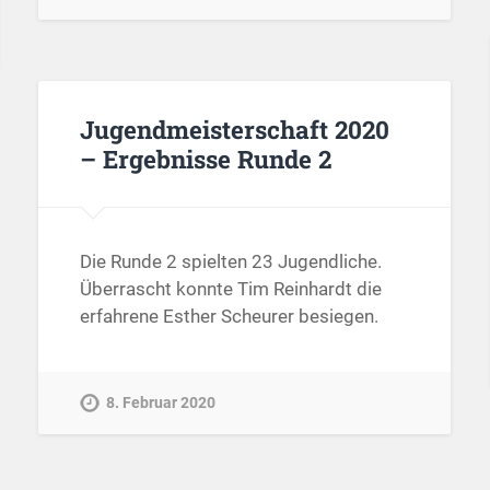
Jugendmeisterschaft 2020
– Ergebnisse Runde 2
Die Runde 2 spielten 23 Jugendliche.
Überrascht konnte Tim Reinhardt die
erfahrene Esther Scheurer besiegen.
8. Februar 2020