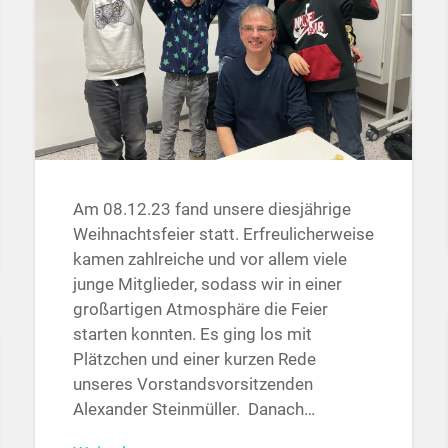
Am 08.12.23 fand unsere diesjährige
Weihnachtsfeier statt. Erfreulicherweise
kamen zahlreiche und vor allem viele
junge Mitglieder, sodass wir in einer
großartigen Atmosphäre die Feier
starten konnten. Es ging los mit
Plätzchen und einer kurzen Rede
unseres Vorstandsvorsitzenden
Alexander Steinmüller. Danach…