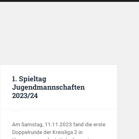
1. Spieltag
Jugendmannschaften
2023/24
Am Samstag, 11.11.2023 fand die erste
Doppelrunde der Kreisliga 2 in