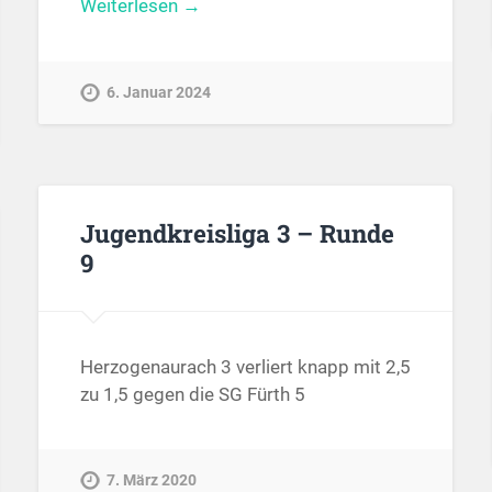
Weiterlesen →
6. Januar 2024
Jugendkreisliga 3 – Runde
9
Herzogenaurach 3 verliert knapp mit 2,5
zu 1,5 gegen die SG Fürth 5
7. März 2020