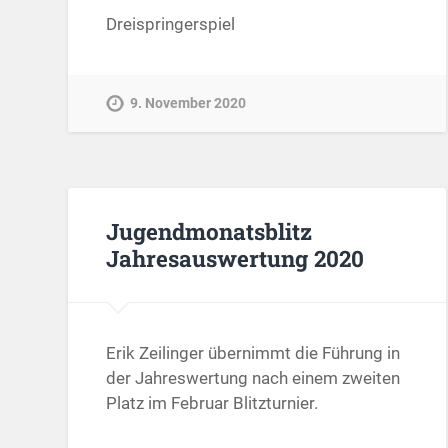
Dreispringerspiel
9. November 2020
Jugendmonatsblitz
Jahresauswertung 2020
Erik Zeilinger übernimmt die Führung in
der Jahreswertung nach einem zweiten
Platz im Februar Blitzturnier.