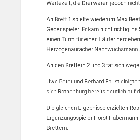
Wartezeit, die Drei waren jedoch nich
An Brett 1 spielte wiederum Max Beet
Gegenspieler. Er kam nicht richtig in
einen Turm für einen Läufer hergeben.
Herzogenauracher Nachwuchsmann se
An den Brettern 2 und 3 tat sich weg
Uwe Peter und Berhard Faust einigten 
sich Rothenburg bereits deutlich auf 
Die gleichen Ergebnisse erzielten Robi
Ergänzungsspieler Horst Habermann 
Brettern.