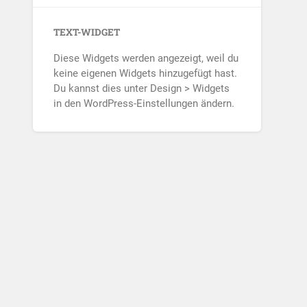
TEXT-WIDGET
Diese Widgets werden angezeigt, weil du
keine eigenen Widgets hinzugefügt hast.
Du kannst dies unter Design > Widgets
in den WordPress-Einstellungen ändern.