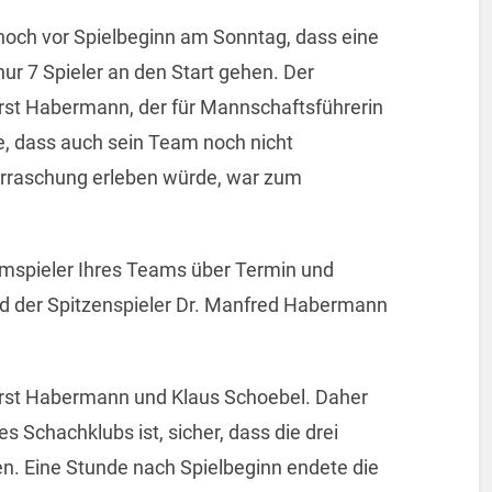
noch vor Spielbeginn am Sonntag, dass eine
ur 7 Spieler an den Start gehen. Der
st Habermann, der für Mannschaftsführerin
te, dass auch sein Team noch nicht
berraschung erleben würde, war zum
mmspieler Ihres Teams über Termin und
und der Spitzenspieler Dr. Manfred Habermann
orst Habermann und Klaus Schoebel. Daher
 Schachklubs ist, sicher, dass die drei
. Eine Stunde nach Spielbeginn endete die