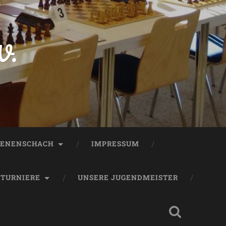
V.
ENENSCHACH
IMPRESSUM
TURNIERE
UNSERE JUGENDMEISTER