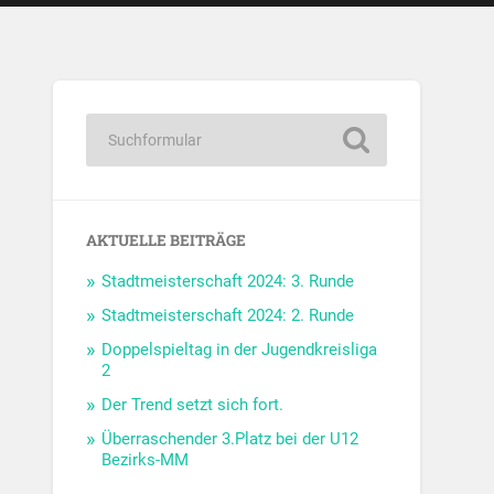
AKTUELLE BEITRÄGE
Stadtmeisterschaft 2024: 3. Runde
Stadtmeisterschaft 2024: 2. Runde
Doppelspieltag in der Jugendkreisliga
2
Der Trend setzt sich fort.
Überraschender 3.Platz bei der U12
Bezirks-MM