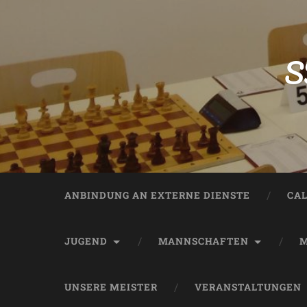
S
ANBINDUNG AN EXTERNE DIENSTE
CA
JUGEND
MANNSCHAFTEN
M
UNSERE MEISTER
VERANSTALTUNGEN