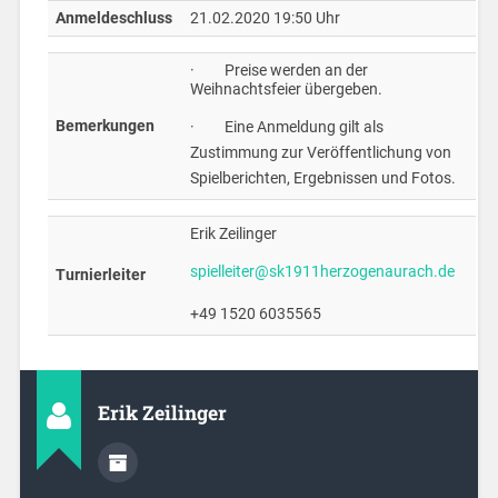
Anmeldeschluss
21.02.2020 19:50 Uhr
· Preise werden an der
Weihnachtsfeier übergeben.
Bemerkungen
· Eine Anmeldung gilt als
Zustimmung zur Veröffentlichung von
Spielberichten, Ergebnissen und Fotos.
Erik Zeilinger
spielleiter@sk1911herzogenaurach.de
Turnierleiter
+49 1520 6035565
Erik Zeilinger