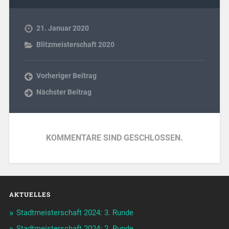
21. Januar 2020
Blitzmeisterschaft 2020
Vorheriger Beitrag
Nächster Beitrag
KOMMENTARE SIND GESCHLOSSEN.
AKTUELLES
Stadtmeisterschaft 2024: 3. Runde
Stadtmeisterschaft 2024: 2. Runde