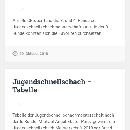
Am 05. Oktober fand die 3. und 4. Runde der
Jugendschnellschachmeisterschaft statt. In der 3.
Runde konnten sich die Favoriten durchsetzen.
20. Oktober 2018
Jugendschnellschach –
Tabelle
Tabelle der Jugendschnellschachmeisterschaft nach
der 6. Runde. Michael Angel Ebster Perez gewinnt die
Jugendschnellschach Meisterschaft 2018 vor David