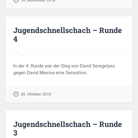
10. November 2018
Jugendschnellschach – Runde
4
In der 4. Runde war der Sieg von David Seregelyes
gegen David Mesina eine Sensation.
20. Oktober 2018
Jugendschnellschach – Runde
3