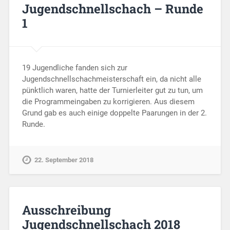
Jugendschnellschach – Runde
1
19 Jugendliche fanden sich zur
Jugendschnellschachmeisterschaft ein, da nicht alle
pünktlich waren, hatte der Turnierleiter gut zu tun, um
die Programmeingaben zu korrigieren. Aus diesem
Grund gab es auch einige doppelte Paarungen in der 2.
Runde.
22. September 2018
Ausschreibung
Jugendschnellschach 2018