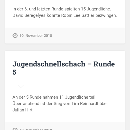
In der 6. und letzten Runde spielten 15 Jugendliche.
David Seregelyes konnte Robin Lee Sattler bezwingen.
10. November 2018
Jugendschnellschach – Runde
5
An der 5 Runde nahmen 11 Jugendliche teil.
Überraschend ist der Sieg von Tim Reinhardt über
Julian Hirt.