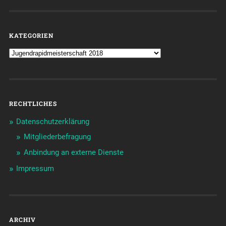
KATEGORIEN
RECHTLICHES
Datenschutzerklärung
Mitgliederbefragung
Anbindung an externe Dienste
Impressum
ARCHIV