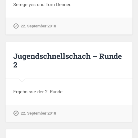
Seregelyes und Tom Denner.
22. September 2018
Jugendschnellschach – Runde
2
Ergebnisse der 2. Runde
22. September 2018