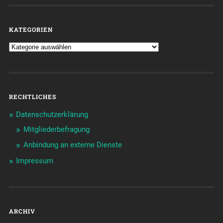
KATEGORIEN
RECHTLICHES
Datenschutzerklärung
Mitgliederbefragung
Anbindung an externe Dienste
Impressum
ARCHIV