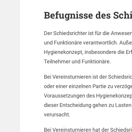
Befugnisse des Schi
Der Schiedsrichter ist für die Anwes
und Funktionäre verantwortlich. Auße
Hygienekonzept, insbesondere die Er
Teilnehmer und Funktionäre.
Bei Vereinsturnieren ist der Schiedsri
oder einer einzelnen Partie zu verzög
Voraussetzungen des Hygienekonzepts
dieser Entscheidung gehen zu Lasten 
verursacht.
Bei Vereinsturnieren hat der Schiedsr