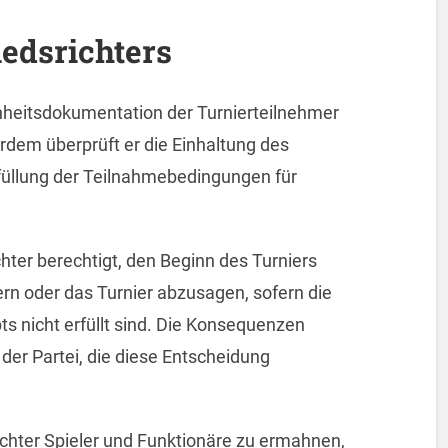
edsrichters
enheitsdokumentation der Turnierteilnehmer
rdem überprüft er die Einhaltung des
füllung der Teilnahmebedingungen für
chter berechtigt, den Beginn des Turniers
ern oder das Turnier abzusagen, sofern die
 nicht erfüllt sind. Die Konsequenzen
der Partei, die diese Entscheidung
ichter Spieler und Funktionäre zu ermahnen,