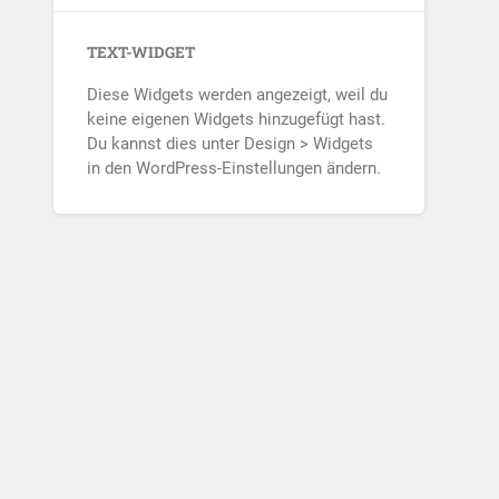
TEXT-WIDGET
Diese Widgets werden angezeigt, weil du
keine eigenen Widgets hinzugefügt hast.
Du kannst dies unter Design > Widgets
in den WordPress-Einstellungen ändern.