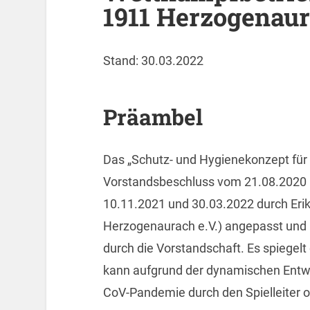
1911 Herzogenaur
Stand: 30.03.2022
Präambel
Das „Schutz- und Hygienekonzept für
Vorstandsbeschluss vom 21.08.2020 i
10.11.2021 und 30.03.2022 durch Erik Z
Herzogenaurach e.V.) angepasst und b
durch die Vorstandschaft. Es spiegel
kann aufgrund der dynamischen Ent
CoV-Pandemie durch den Spielleiter 