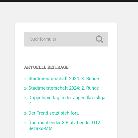
AKTUELLE BEITRÄGE
Stadtmeisterschaft 2024: 3. Runde
Stadtmeisterschaft 2024: 2. Runde
Doppelspieltag in der Jugendkreisliga
2
Der Trend setzt sich fort.
Überraschender 3.Platz bei der U12
Bezirks-MM