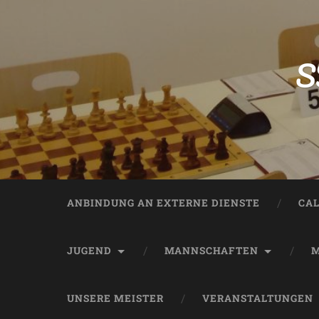
S
ANBINDUNG AN EXTERNE DIENSTE
CA
JUGEND
MANNSCHAFTEN
M
UNSERE MEISTER
VERANSTALTUNGEN