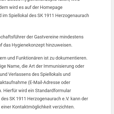
rdem wird es auf der Homepage
im Spiellokal des SK 1911 Herzogenaurach
haftsführer der Gastvereine mindestens
uf das Hygienekonzept hinzuweisen.
ern und Funktionären ist zu dokumentieren.
ige Name, die Art der Immunisierung oder
 und Verlassens des Spiellokals und
taktaufnahme (E-Mail-Adresse oder
 Hierfür wird ein Standardformular
n des SK 1911 Herzogenaurach e.V. kann der
 einer Kontaktmöglichkeit verzichten.