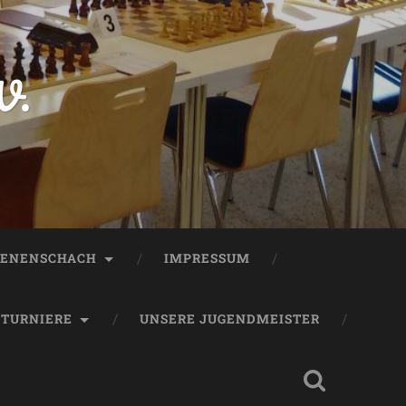
V.
ENENSCHACH
IMPRESSUM
TURNIERE
UNSERE JUGENDMEISTER