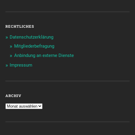
RECHTLICHES
Datenschutzerklärung
Mitgliederbefragung
Anbindung an externe Dienste
Impressum
ARCHIV