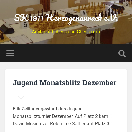
SK 1911 Herzogenaurach e.V.
Auch auf lichess und Chess.com
Jugend Monatsblitz Dezember
Erik Zeilinger gewinnt das Jugend
Monatsblitzturnier Dezember. Auf Platz 2 kam
David Mesina vor Robin Lee Sattler auf Platz 3.