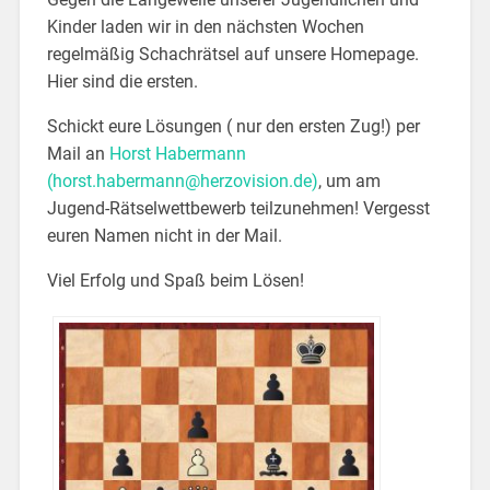
Kinder laden wir in den nächsten Wochen
regelmäßig Schachrätsel auf unsere Homepage.
Hier sind die ersten.
Schickt eure Lösungen ( nur den ersten Zug!) per
Mail an
Horst Habermann
(horst.habermann@herzovision.de)
, um am
Jugend-Rätselwettbewerb teilzunehmen! Vergesst
euren Namen nicht in der Mail.
Viel Erfolg und Spaß beim Lösen!