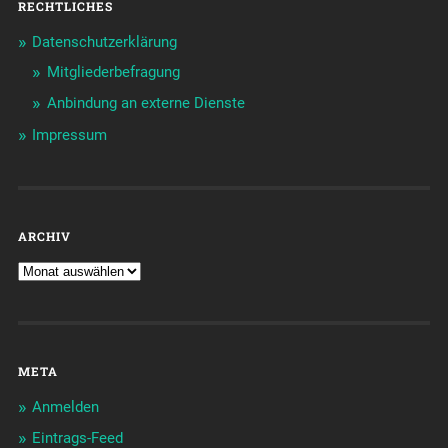
RECHTLICHES
Datenschutzerklärung
Mitgliederbefragung
Anbindung an externe Dienste
Impressum
ARCHIV
META
Anmelden
Eintrags-Feed