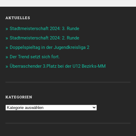
AKTUELLES
Stadtmeisterschaft 2024: 3. Runde
Stadtmeisterschaft 2024: 2. Runde
Doppelspieltag in der Jugendkreisliga 2
Der Trend setzt sich fort.
Überraschender 3.Platz bei der U12 Bezirks-MM
KATEGORIEN