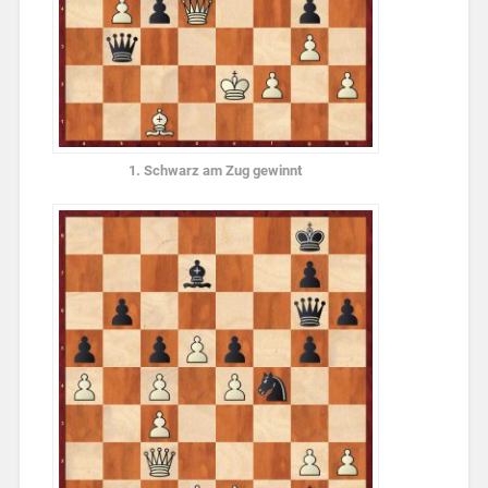
1. Schwarz am Zug gewinnt