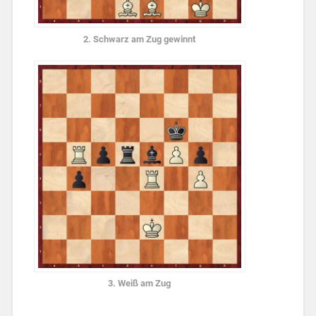
2. Schwarz am Zug gewinnt
3. Weiß am Zug