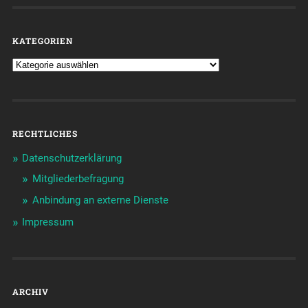
KATEGORIEN
RECHTLICHES
Datenschutzerklärung
Mitgliederbefragung
Anbindung an externe Dienste
Impressum
ARCHIV