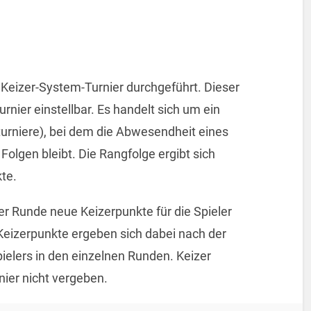
 Keizer-System-Turnier durchgeführt. Dieser
urnier einstellbar. Es handelt sich um ein
turniere), bei dem die Abwesendheit eines
Folgen bleibt. Die Rangfolge ergibt sich
te.
r Runde neue Keizerpunkte für die Spieler
 Keizerpunkte ergeben sich dabei nach der
pielers in den einzelnen Runden. Keizer
ier nicht vergeben.