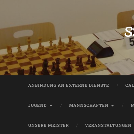
S
ANBINDUNG AN EXTERNE DIENSTE
CA
JUGEND
MANNSCHAFTEN
M
UNSERE MEISTER
VERANSTALTUNGEN