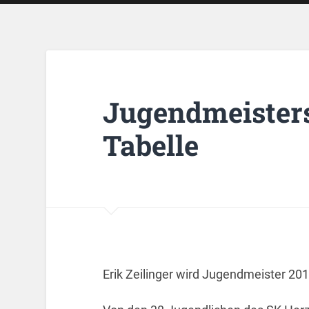
Jugendmeisters
Tabelle
Erik Zeilinger wird Jugendmeister 201