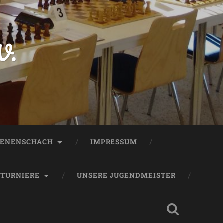
V.
ENENSCHACH
IMPRESSUM
TURNIERE
UNSERE JUGENDMEISTER