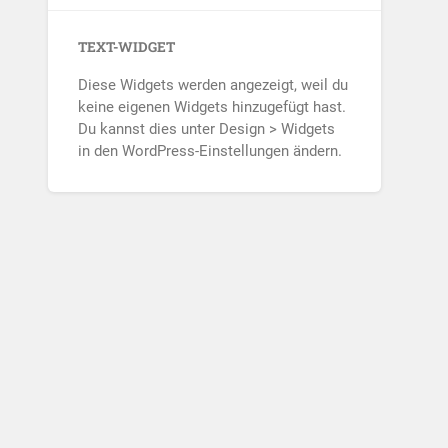
TEXT-WIDGET
Diese Widgets werden angezeigt, weil du
keine eigenen Widgets hinzugefügt hast.
Du kannst dies unter Design > Widgets
in den WordPress-Einstellungen ändern.