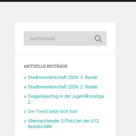
AKTUELLE BEITRÄGE
Stadtmeisterschaft 2024: 3. Runde
Stadtmeisterschaft 2024: 2. Runde
Doppelspieltag in der Jugendkreisliga
2
Der Trend setzt sich fort.
Überraschender 3.Platz bei der U12
Bezirks-MM