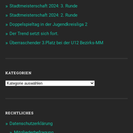
Stadtmeisterschaft 2024: 3. Runde
Stadtmeisterschaft 2024: 2. Runde
Doppelspieltag in der Jugendkreisliga 2
Der Trend setzt sich fort.
Überraschender 3.Platz bei der U12 Bezirks-MM
KATEGORIEN
RECHTLICHES
Datenschutzerklärung
Mitgliederbefragung