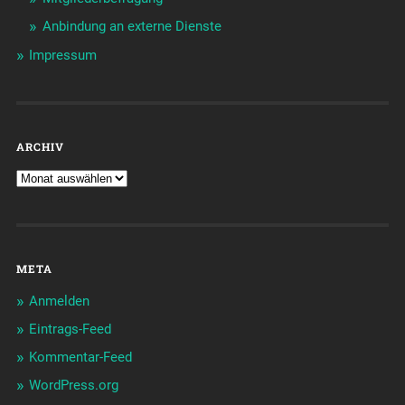
Anbindung an externe Dienste
Impressum
ARCHIV
META
Anmelden
Eintrags-Feed
Kommentar-Feed
WordPress.org