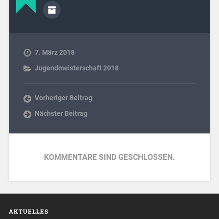
7. März 2018
Jugendmeisterschaft 2018
Vorheriger Beitrag
Nächster Beitrag
KOMMENTARE SIND GESCHLOSSEN.
AKTUELLES