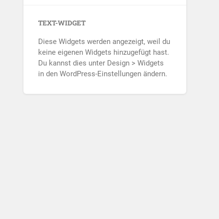
TEXT-WIDGET
Diese Widgets werden angezeigt, weil du
keine eigenen Widgets hinzugefügt hast.
Du kannst dies unter Design > Widgets
in den WordPress-Einstellungen ändern.