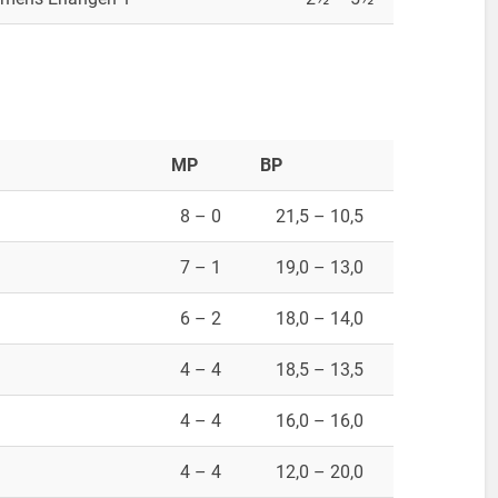
MP
BP
8 – 0
21,5 – 10,5
7 – 1
19,0 – 13,0
6 – 2
18,0 – 14,0
4 – 4
18,5 – 13,5
4 – 4
16,0 – 16,0
4 – 4
12,0 – 20,0