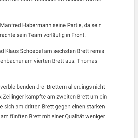
Manfred Habermann seine Partie, da sein
rachte sein Team vorläufig in Front.
d Klaus Schoebel am sechsten Brett remis
ehrenbacher am vierten Brett aus. Thomas
erbleibenden drei Brettern allerdings nicht
k Zeilinger kämpfte am zweiten Brett um ein
te sich am dritten Brett gegen einen starken
 am fünften Brett mit einer Qualität weniger