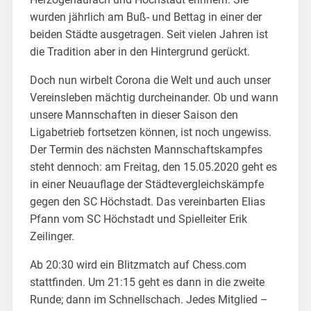
wurden jährlich am Buß- und Bettag in einer der
beiden Städte ausgetragen. Seit vielen Jahren ist
die Tradition aber in den Hintergrund gerückt.
Doch nun wirbelt Corona die Welt und auch unser
Vereinsleben mächtig durcheinander. Ob und wann
unsere Mannschaften in dieser Saison den
Ligabetrieb fortsetzen können, ist noch ungewiss.
Der Termin des nächsten Mannschaftskampfes
steht dennoch: am Freitag, den 15.05.2020 geht es
in einer Neuauflage der Städtevergleichskämpfe
gegen den SC Höchstadt. Das vereinbarten Elias
Pfann vom SC Höchstadt und Spielleiter Erik
Zeilinger.
Ab 20:30 wird ein Blitzmatch auf Chess.com
stattfinden. Um 21:15 geht es dann in die zweite
Runde; dann im Schnellschach. Jedes Mitglied –