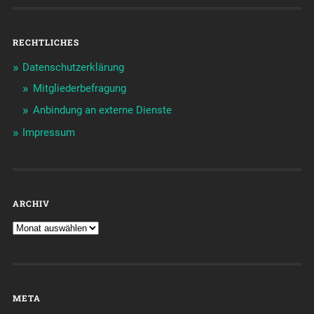
RECHTLICHES
Datenschutzerklärung
Mitgliederbefragung
Anbindung an externe Dienste
Impressum
ARCHIV
META