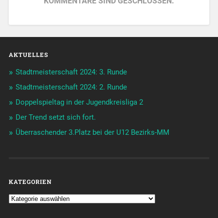
KOMMENTARE SIND GESCHLOSSEN.
AKTUELLES
Stadtmeisterschaft 2024: 3. Runde
Stadtmeisterschaft 2024: 2. Runde
Doppelspieltag in der Jugendkreisliga 2
Der Trend setzt sich fort.
Überraschender 3.Platz bei der U12 Bezirks-MM
KATEGORIEN