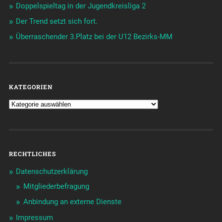
Doppelspieltag in der Jugendkreisliga 2
Der Trend setzt sich fort.
Überraschender 3.Platz bei der U12 Bezirks-MM
KATEGORIEN
RECHTLICHES
Datenschutzerklärung
Mitgliederbefragung
Anbindung an externe Dienste
Impressum