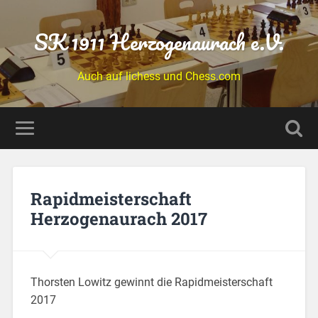
SK 1911 Herzogenaurach e.V.
Auch auf lichess und Chess.com
Rapidmeisterschaft
Herzogenaurach 2017
Thorsten Lowitz gewinnt die Rapidmeisterschaft
2017