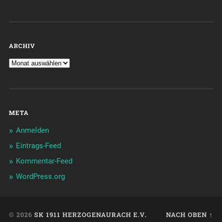
ARCHIV
META
Anmelden
Eintrags-Feed
Kommentar-Feed
WordPress.org
© 2026
SK 1911 HERZOGENAURACH E.V.
NACH OBEN ↑