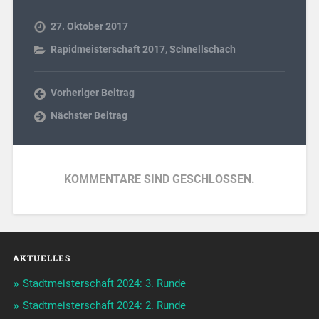
27. Oktober 2017
Rapidmeisterschaft 2017
,
Schnellschach
Vorheriger Beitrag
Nächster Beitrag
KOMMENTARE SIND GESCHLOSSEN.
AKTUELLES
Stadtmeisterschaft 2024: 3. Runde
Stadtmeisterschaft 2024: 2. Runde