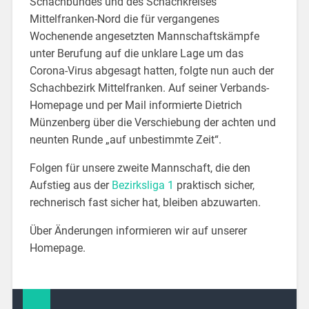
Schachbundes und des Schachkreises
Mittelfranken-Nord die für vergangenes
Wochenende angesetzten Mannschaftskämpfe
unter Berufung auf die unklare Lage um das
Corona-Virus abgesagt hatten, folgte nun auch der
Schachbezirk Mittelfranken. Auf seiner Verbands-
Homepage und per Mail informierte Dietrich
Münzenberg über die Verschiebung der achten und
neunten Runde „auf unbestimmte Zeit“.
Folgen für unsere zweite Mannschaft, die den
Aufstieg aus der
Bezirksliga 1
praktisch sicher,
rechnerisch fast sicher hat, bleiben abzuwarten.
Über Änderungen informieren wir auf unserer
Homepage.