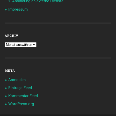
Anbindung an externe Dienste
Impressum
ARCHIV
META
Anmelden
Eintrags-Feed
Kommentar-Feed
WordPress.org