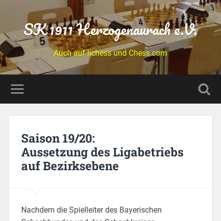
SK 1911 Herzogenaurach e.V.
Auch auf lichess und Chess.com
Saison 19/20:
Aussetzung des Ligabetriebs
auf Bezirksebene
Nachdem die Spielleiter des Bayerischen