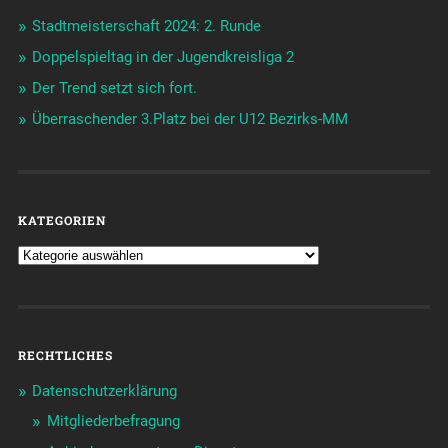
Stadtmeisterschaft 2024: 2. Runde
Doppelspieltag in der Jugendkreisliga 2
Der Trend setzt sich fort.
Überraschender 3.Platz bei der U12 Bezirks-MM
KATEGORIEN
RECHTLICHES
Datenschutzerklärung
Mitgliederbefragung