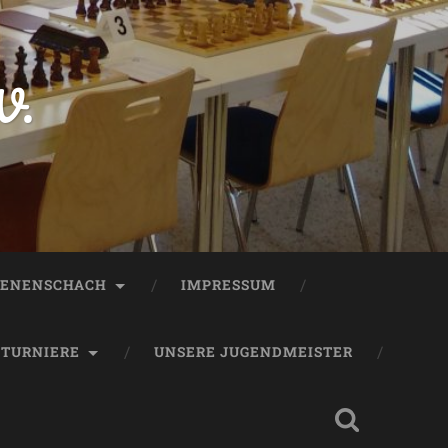
V.
ENENSCHACH
IMPRESSUM
TURNIERE
UNSERE JUGENDMEISTER