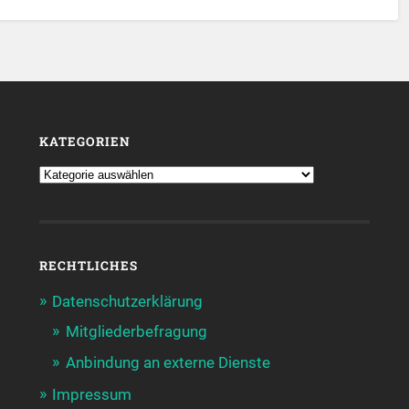
KATEGORIEN
RECHTLICHES
Datenschutzerklärung
Mitgliederbefragung
Anbindung an externe Dienste
Impressum