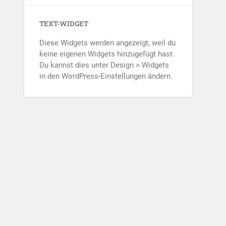
TEXT-WIDGET
Diese Widgets werden angezeigt, weil du
keine eigenen Widgets hinzugefügt hast.
Du kannst dies unter Design > Widgets
in den WordPress-Einstellungen ändern.