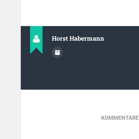
Horst Habermann
KOMMENTARE 