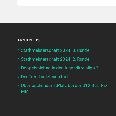
AKTUELLES
Stadtmeisterschaft 2024: 3. Runde
Stadtmeisterschaft 2024: 2. Runde
Doppelspieltag in der Jugendkreisliga 2
Der Trend setzt sich fort.
Überraschender 3.Platz bei der U12 Bezirks-
MM