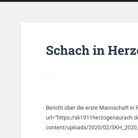
Schach in Herz
Bericht über die erste Mannschaft in
url=“https://sk1911herzogenaurach.
content/uploads/2020/02/SKH_2020_