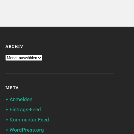
ARCHIV
META
Anmelden
Eintrags-Feed
Kommentar-Feed
WordPress.org