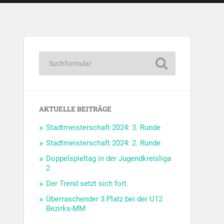
AKTUELLE BEITRÄGE
Stadtmeisterschaft 2024: 3. Runde
Stadtmeisterschaft 2024: 2. Runde
Doppelspieltag in der Jugendkreisliga
2
Der Trend setzt sich fort.
Überraschender 3.Platz bei der U12
Bezirks-MM