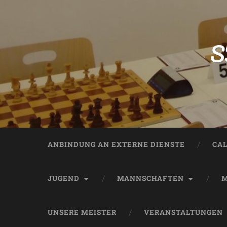
S
ANBINDUNG AN EXTERNE DIENSTE
CA
JUGEND
MANNSCHAFTEN
M
UNSERE MEISTER
VERANSTALTUNGEN