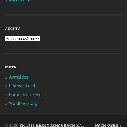
Impressum
ARCHIV
META
Anmelden
Eintrags-Feed
Kommentar-Feed
WordPress.org
© 2026
SK 1911 HERZOGENAURACH E.V.
NACH OBEN ↑