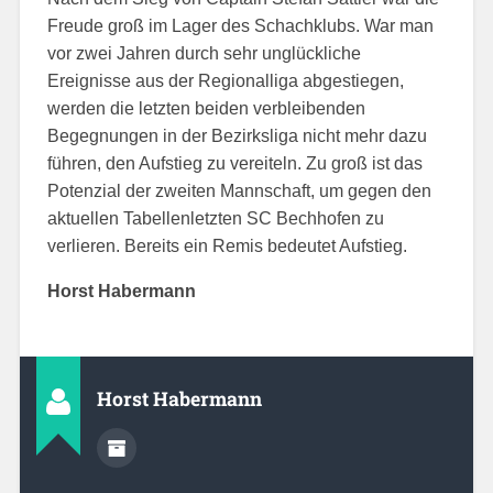
Freude groß im Lager des Schachklubs. War man
vor zwei Jahren durch sehr unglückliche
Ereignisse aus der Regionalliga abgestiegen,
werden die letzten beiden verbleibenden
Begegnungen in der Bezirksliga nicht mehr dazu
führen, den Aufstieg zu vereiteln. Zu groß ist das
Potenzial der zweiten Mannschaft, um gegen den
aktuellen Tabellenletzten SC Bechhofen zu
verlieren. Bereits ein Remis bedeutet Aufstieg.
Horst Habermann
Horst Habermann