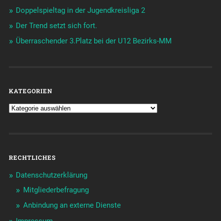
Doppelspieltag in der Jugendkreisliga 2
Der Trend setzt sich fort.
Überraschender 3.Platz bei der U12 Bezirks-MM
KATEGORIEN
RECHTLICHES
Datenschutzerklärung
Mitgliederbefragung
Anbindung an externe Dienste