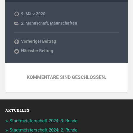
9. März 2020
2. Mannschaft
,
Mannschaften
Vorheriger Beitrag
Nächster Beitrag
KOMMENTARE SIND GESCHLOSSEN.
AKTUELLES
Stadtmeisterschaft 2024: 3. Runde
Stadtmeisterschaft 2024: 2. Runde