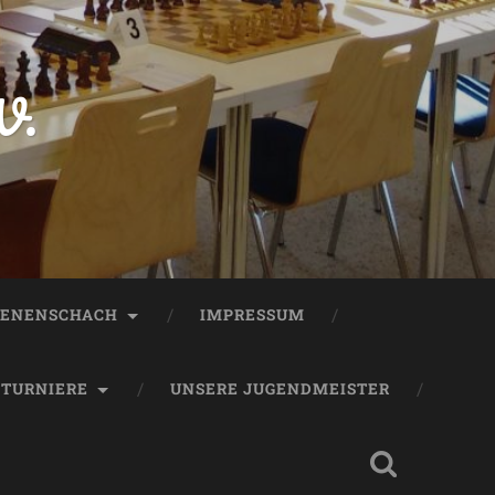
V.
ENENSCHACH
IMPRESSUM
TURNIERE
UNSERE JUGENDMEISTER