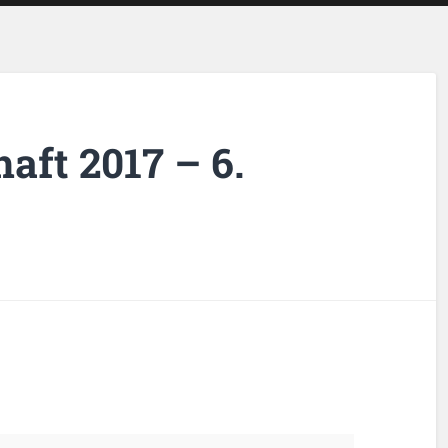
aft 2017 – 6.