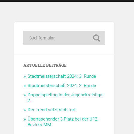
AKTUELLE BEITRÄGE
Stadtmeisterschaft 2024: 3. Runde
Stadtmeisterschaft 2024: 2. Runde
Doppelspieltag in der Jugendkreisliga
2
Der Trend setzt sich fort.
Überraschender 3.Platz bei der U12
Bezirks-MM