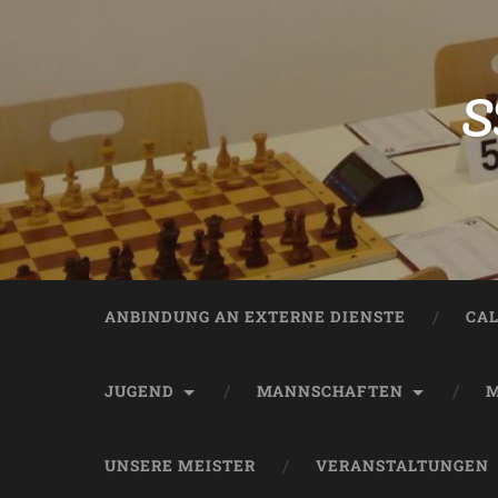
S
ANBINDUNG AN EXTERNE DIENSTE
CA
JUGEND
MANNSCHAFTEN
M
UNSERE MEISTER
VERANSTALTUNGEN