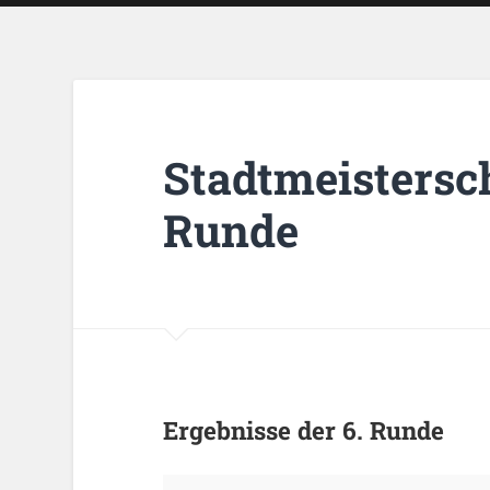
Stadtmeistersch
Runde
Ergebnisse der 6. Runde