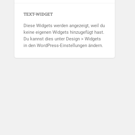
TEXT-WIDGET
Diese Widgets werden angezeigt, weil du
keine eigenen Widgets hinzugefügt hast.
Du kannst dies unter Design > Widgets
in den WordPress-Einstellungen ändern.