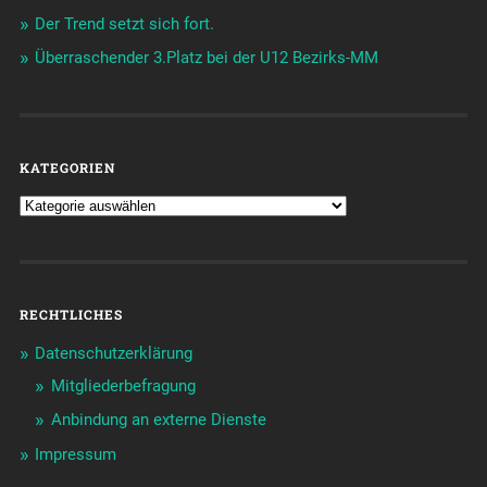
Der Trend setzt sich fort.
Überraschender 3.Platz bei der U12 Bezirks-MM
KATEGORIEN
RECHTLICHES
Datenschutzerklärung
Mitgliederbefragung
Anbindung an externe Dienste
Impressum