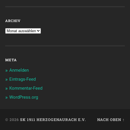
ARCHIV
META
Anmelden
Eintrags-Feed
Kommentar-Feed
WordPress.org
© 2026
SK 1911 HERZOGENAURACH E.V.
NACH OBEN ↑