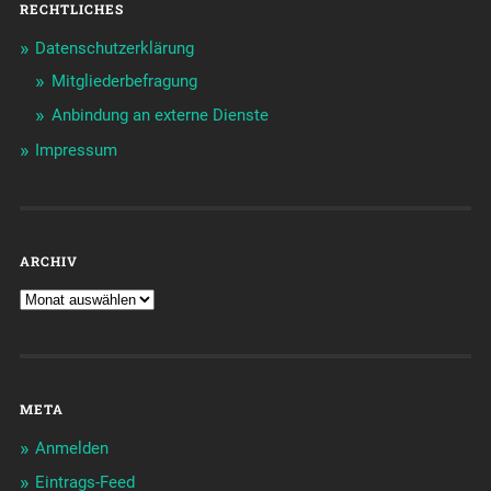
RECHTLICHES
Datenschutzerklärung
Mitgliederbefragung
Anbindung an externe Dienste
Impressum
ARCHIV
META
Anmelden
Eintrags-Feed