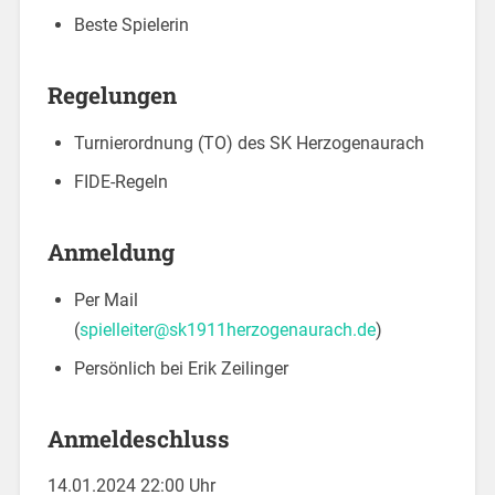
Beste Spielerin
Regelungen
Turnierordnung (TO) des SK Herzogenaurach
FIDE-Regeln
Anmeldung
Per Mail
(
spielleiter@sk1911herzogenaurach.de
)
Persönlich bei Erik Zeilinger
Anmeldeschluss
14.01.2024 22:00 Uhr