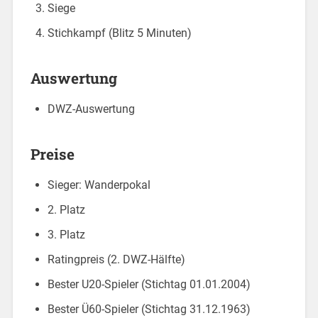
Siege
Stichkampf (Blitz 5 Minuten)
Auswertung
DWZ-Auswertung
Preise
Sieger: Wanderpokal
2. Platz
3. Platz
Ratingpreis (2. DWZ-Hälfte)
Bester U20-Spieler (Stichtag 01.01.2004)
Bester Ü60-Spieler (Stichtag 31.12.1963)