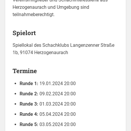
Herzogenaurach und Umgebung sind
teilnahmeberechtigt.
Spielort
Spiellokal des Schachklubs Langenzenner Straße
1b, 91074 Herzogenaurach
Termine
Runde 1:
19.01.2024 20:00
Runde 2:
09.02.2024 20:00
Runde 3:
01.03.2024 20:00
Runde 4:
05.04.2024 20:00
Runde 5:
03.05.2024 20:00