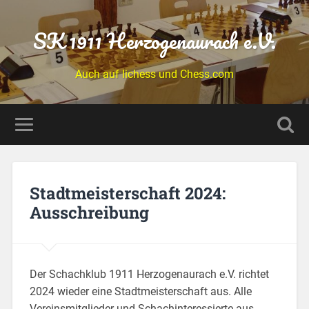
SK 1911 Herzogenaurach e.V.
Auch auf lichess und Chess.com
Stadtmeisterschaft 2024:
Ausschreibung
Der Schachklub 1911 Herzogenaurach e.V. richtet
2024 wieder eine Stadtmeisterschaft aus. Alle
Vereinsmitglieder und Schachinteressierte aus