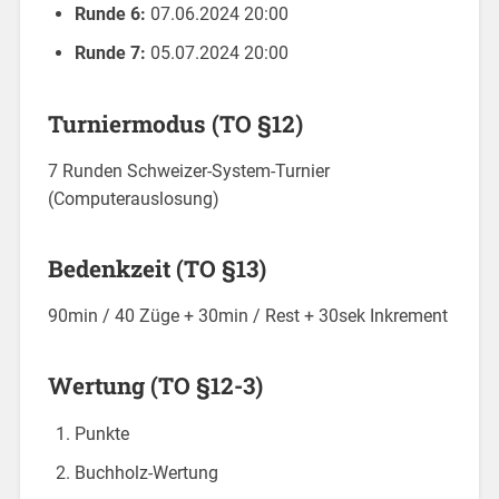
Runde 6:
07.06.2024 20:00
Runde 7:
05.07.2024 20:00
Turniermodus (TO §12)
7 Runden Schweizer-System-Turnier
(Computerauslosung)
Bedenkzeit (TO §13)
90min / 40 Züge + 30min / Rest + 30sek Inkrement
Wertung (TO §12-3)
Punkte
Buchholz-Wertung