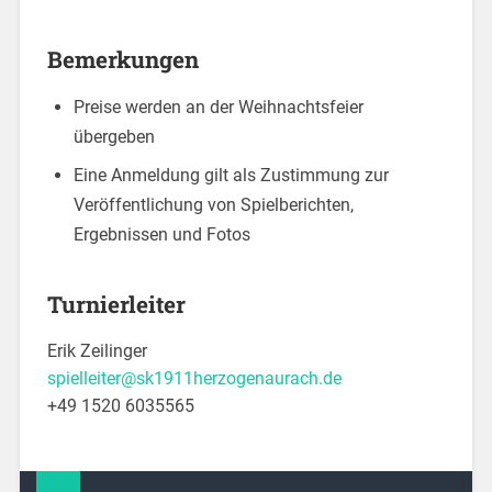
Bemerkungen
Preise werden an der Weihnachtsfeier
übergeben
Eine Anmeldung gilt als Zustimmung zur
Veröffentlichung von Spielberichten,
Ergebnissen und Fotos
Turnierleiter
Erik Zeilinger
spielleiter@sk1911herzogenaurach.de
+49 1520 6035565