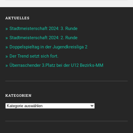
AKTUELLES
Stadtmeisterschaft 2024: 3. Runde
Stadtmeisterschaft 2024: 2. Runde
Doppelspieltag in der Jugendkreisliga 2
Der Trend setzt sich fort.
Überraschender 3.Platz bei der U12 Bezirks-MM
KATEGORIEN