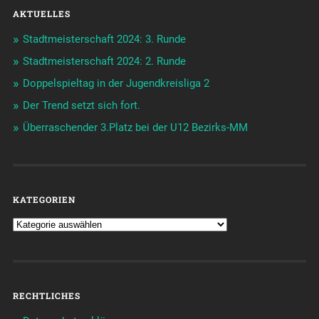
AKTUELLES
Stadtmeisterschaft 2024: 3. Runde
Stadtmeisterschaft 2024: 2. Runde
Doppelspieltag in der Jugendkreisliga 2
Der Trend setzt sich fort.
Überraschender 3.Platz bei der U12 Bezirks-MM
KATEGORIEN
RECHTLICHES