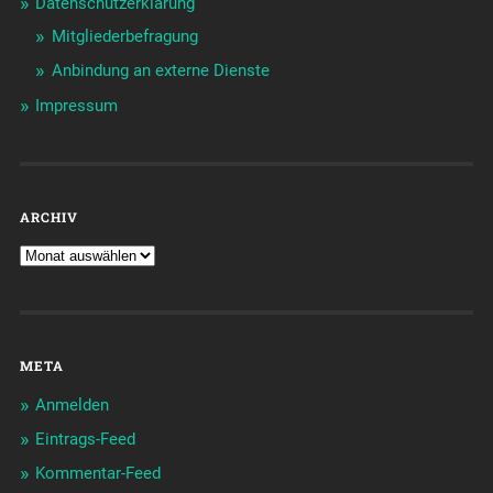
Datenschutzerklärung
Mitgliederbefragung
Anbindung an externe Dienste
Impressum
ARCHIV
META
Anmelden
Eintrags-Feed
Kommentar-Feed