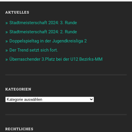
AKTUELLES
Stadtmeisterschaft 2024: 3. Runde
Stadtmeisterschaft 2024: 2. Runde
Doppelspieltag in der Jugendkreisliga 2
Der Trend setzt sich fort.
Überraschender 3.Platz bei der U12 Bezirks-MM
KATEGORIEN
RECHTLICHES