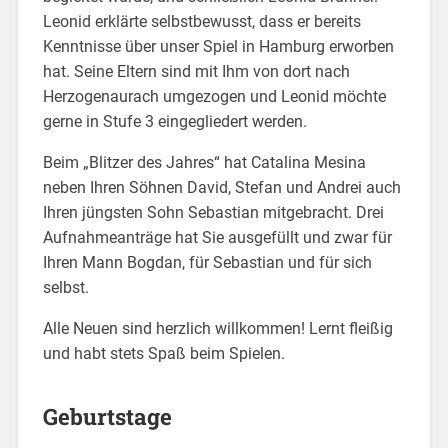
Leonid erklärte selbstbewusst, dass er bereits
Kenntnisse über unser Spiel in Hamburg erworben
hat. Seine Eltern sind mit Ihm von dort nach
Herzogenaurach umgezogen und Leonid möchte
gerne in Stufe 3 eingegliedert werden.
Beim „Blitzer des Jahres“ hat Catalina Mesina
neben Ihren Söhnen David, Stefan und Andrei auch
Ihren jüngsten Sohn Sebastian mitgebracht. Drei
Aufnahmeanträge hat Sie ausgefüllt und zwar für
Ihren Mann Bogdan, für Sebastian und für sich
selbst.
Alle Neuen sind herzlich willkommen! Lernt fleißig
und habt stets Spaß beim Spielen.
Geburtstage