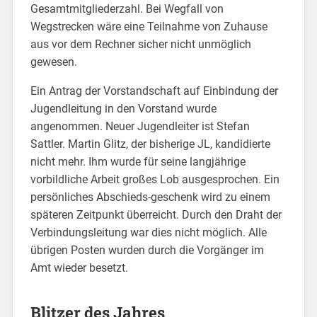
Gesamtmitgliederzahl. Bei Wegfall von
Wegstrecken wäre eine Teilnahme von Zuhause
aus vor dem Rechner sicher nicht unmöglich
gewesen.
Ein Antrag der Vorstandschaft auf Einbindung der
Jugendleitung in den Vorstand wurde
angenommen. Neuer Jugendleiter ist Stefan
Sattler. Martin Glitz, der bisherige JL, kandidierte
nicht mehr. Ihm wurde für seine langjährige
vorbildliche Arbeit großes Lob ausgesprochen. Ein
persönliches Abschieds-geschenk wird zu einem
späteren Zeitpunkt überreicht. Durch den Draht der
Verbindungsleitung war dies nicht möglich. Alle
übrigen Posten wurden durch die Vorgänger im
Amt wieder besetzt.
Blitzer des Jahres