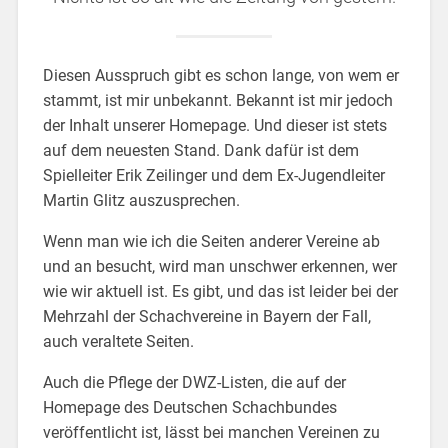
Diesen Ausspruch gibt es schon lange, von wem er
stammt, ist mir unbekannt. Bekannt ist mir jedoch
der Inhalt unserer Homepage. Und dieser ist stets
auf dem neuesten Stand. Dank dafür ist dem
Spielleiter Erik Zeilinger und dem Ex-Jugendleiter
Martin Glitz auszusprechen.
Wenn man wie ich die Seiten anderer Vereine ab
und an besucht, wird man unschwer erkennen, wer
wie wir aktuell ist. Es gibt, und das ist leider bei der
Mehrzahl der Schachvereine in Bayern der Fall,
auch veraltete Seiten.
Auch die Pflege der DWZ-Listen, die auf der
Homepage des Deutschen Schachbundes
veröffentlicht ist, lässt bei manchen Vereinen zu