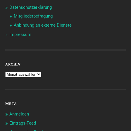
Datenschutzerklärung
Mitgliederbefragung
Anbindung an externe Dienste
Impressum
ARCHIV
META
Anmelden
Eintrags-Feed