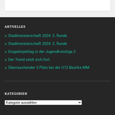
AKTUELLES
Stadtmeisterschaft 2024: 3. Runde
Stadtmeisterschaft 2024: 2. Runde
Doppelspieltag in der Jugendkreisliga 2
Der Trend setzt sich fort.
Überraschender 3.Platz bei der U12 Bezirks-MM
KATEGORIEN