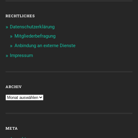
RECHTLICHES
Datenschutzerklärung
Mitgliederbefragung
Anbindung an externe Dienste
Impressum
ARCHIV
META