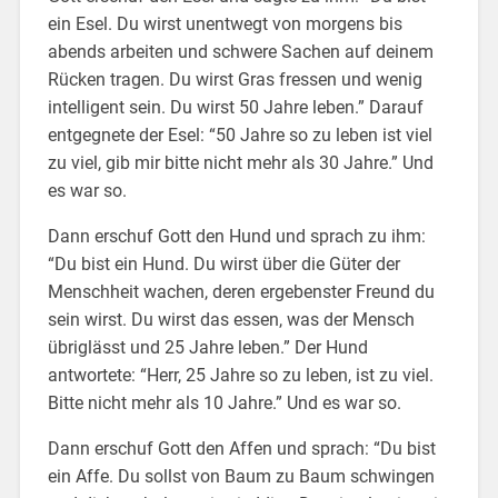
ein Esel. Du wirst unentwegt von morgens bis
abends arbeiten und schwere Sachen auf deinem
Rücken tragen. Du wirst Gras fressen und wenig
intelligent sein. Du wirst 50 Jahre leben.” Darauf
entgegnete der Esel: “50 Jahre so zu leben ist viel
zu viel, gib mir bitte nicht mehr als 30 Jahre.” Und
es war so.
Dann erschuf Gott den Hund und sprach zu ihm:
“Du bist ein Hund. Du wirst über die Güter der
Menschheit wachen, deren ergebenster Freund du
sein wirst. Du wirst das essen, was der Mensch
übriglässt und 25 Jahre leben.” Der Hund
antwortete: “Herr, 25 Jahre so zu leben, ist zu viel.
Bitte nicht mehr als 10 Jahre.” Und es war so.
Dann erschuf Gott den Affen und sprach: “Du bist
ein Affe. Du sollst von Baum zu Baum schwingen