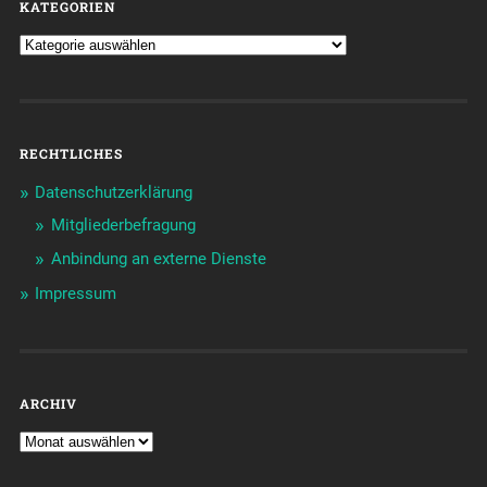
KATEGORIEN
RECHTLICHES
Datenschutzerklärung
Mitgliederbefragung
Anbindung an externe Dienste
Impressum
ARCHIV