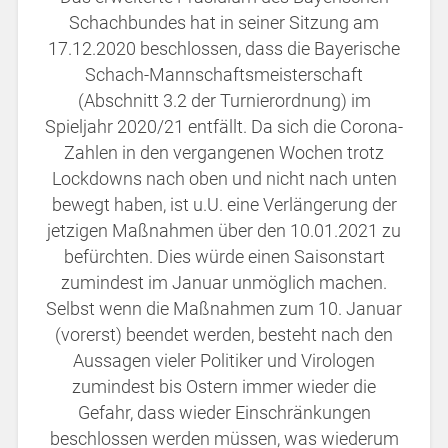
Schachbundes hat in seiner Sitzung am
17.12.2020 beschlossen, dass die Bayerische
Schach-Mannschaftsmeisterschaft
(Abschnitt 3.2 der Turnierordnung) im
Spieljahr 2020/21 entfällt. Da sich die Corona-
Zahlen in den vergangenen Wochen trotz
Lockdowns nach oben und nicht nach unten
bewegt haben, ist u.U. eine Verlängerung der
jetzigen Maßnahmen über den 10.01.2021 zu
befürchten. Dies würde einen Saisonstart
zumindest im Januar unmöglich machen.
Selbst wenn die Maßnahmen zum 10. Januar
(vorerst) beendet werden, besteht nach den
Aussagen vieler Politiker und Virologen
zumindest bis Ostern immer wieder die
Gefahr, dass wieder Einschränkungen
beschlossen werden müssen, was wiederum