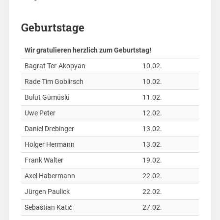
Geburtstage
Wir gratulieren herzlich zum Geburtstag!
Bagrat Ter-Akopyan
10.02.
Rade Tim Goblirsch
10.02.
Bulut Gümüslü
11.02.
Uwe Peter
12.02.
Daniel Drebinger
13.02.
Holger Hermann
13.02.
Frank Walter
19.02.
Axel Habermann
22.02.
Jürgen Paulick
22.02.
Sebastian Katić
27.02.