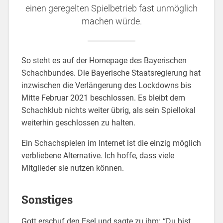
einen geregelten Spielbetrieb fast unmöglich
machen würde.
So steht es auf der Homepage des Bayerischen
Schachbundes. Die Bayerische Staatsregierung hat
inzwischen die Verlängerung des Lockdowns bis
Mitte Februar 2021 beschlossen. Es bleibt dem
Schachklub nichts weiter übrig, als sein Spiellokal
weiterhin geschlossen zu halten.
Ein Schachspielen im Internet ist die einzig möglich
verbliebene Alternative. Ich hoffe, dass viele
Mitglieder sie nutzen können.
Sonstiges
Gott erschuf den Esel und sagte zu ihm: “Du bist